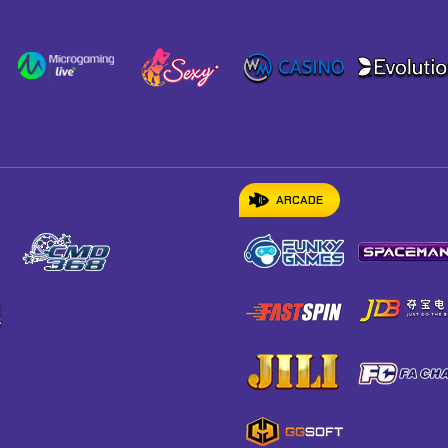
ARCADE