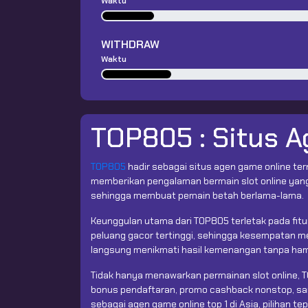
Waktu
ONLINE
WITHDRAW
Waktu
ONLINE
TOP805 : Situs A
TOP805
hadir sebagai situs agen game online t
memberikan pengalaman bermain slot online yang
sehingga membuat pemain betah berlama-lama.
Keunggulan utama dari TOP805 terletak pada fitur
peluang gacor tertinggi, sehingga kesempatan me
langsung menikmati hasil kemenangan tanpa ha
Tidak hanya menawarkan permainan slot online, 
bonus pendaftaran, promo cashback nonstop, sa
sebagai agen game online top 1 di Asia, pilihan t