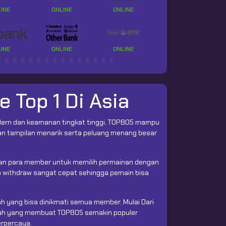
INE
ONLINE
ONLINE
ONLINE
INE
ONLINE
ONLINE
ONLINE
 Top 1 Di Asia
odern dan keamanan tingkat tinggi, TOP805 mampu
an tampilan menarik serta peluang menang besar
ahkan para member untuk memilih permainan dengan
an withdraw sangat cepat sehingga pemain bisa
 yang bisa dinikmati semua member. Mulai Dari
ilah yang membuat TOP805 semakin populer
erpercaya.