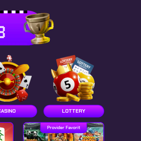
8
CASINO
LOTTERY
Provider Favorit