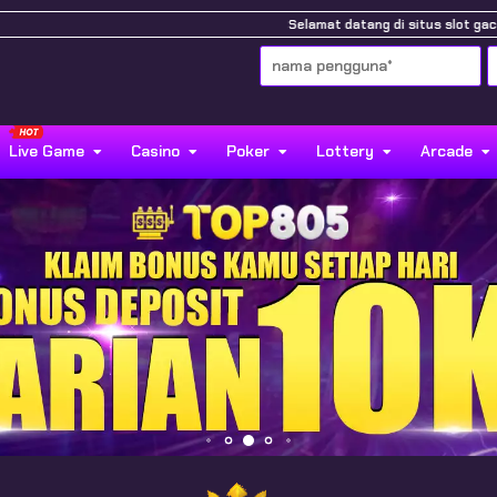
Selamat datang di situs slot gacor T
Live Game
Casino
Poker
Lottery
Arcade