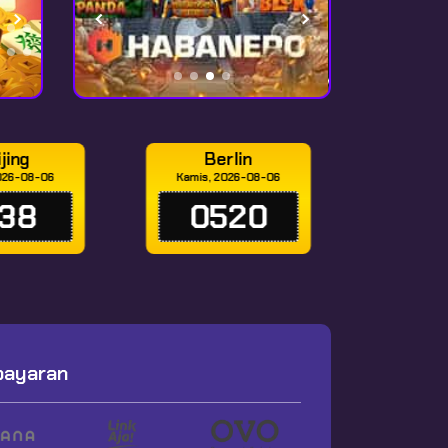
jing
Berlin
Ba
026-08-06
Kamis, 2026-08-06
Kamis, 
738
0520
0
bayaran