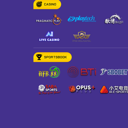
CASINO
SPORTSBOOK