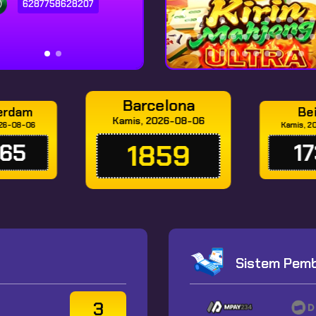
Permainan
Terlengkap dalam
seluruh platform
Barcelona
erdam
Bei
Kamis, 2026-08-06
026-08-06
Kamis, 2
1859
65
1
Sistem Pem
3